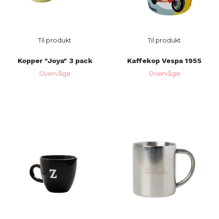
Til produkt
Til produkt
Kopper "Joya" 3 pack
Kaffekop Vespa 1955
Overvåge
Overvåge