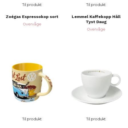
Til produkt
Til produkt
Zoégas Espressokop sort
Lemmel Kaffekopp Håll
Tyst Daug
Overvåge
Overvåge
Til produkt
Til produkt