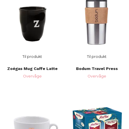
Til produkt
Til produkt
Zoégas Mug Caffe Latte
Bodum Travel Press
Overvåge
Overvåge