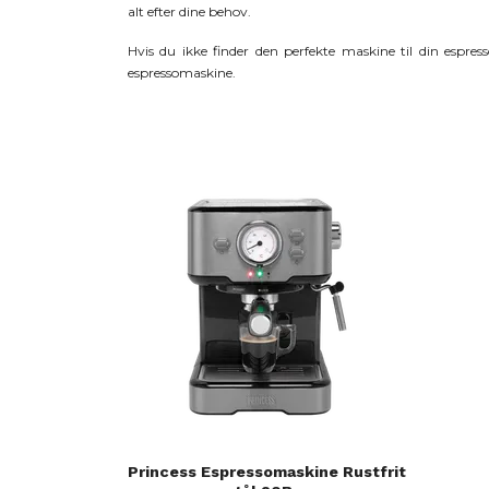
alt efter dine behov.
Hvis du ikke finder den perfekte maskine til din espr
espressomaskine.
Princess Espressomaskine Rustfrit