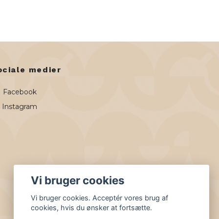
ociale medier
Facebook
Instagram
Vi bruger cookies
Vi bruger cookies. Acceptér vores brug af
cookies, hvis du ønsker at fortsætte.