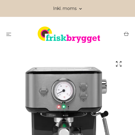
Inkl. moms