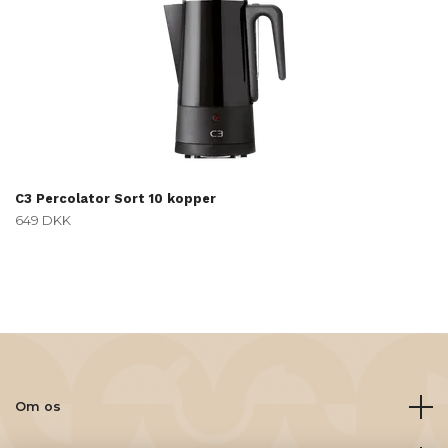
C3 Percolator Sort 10 kopper
649 DKK
Om os