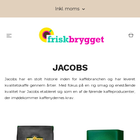
Inkl. moms
JACOBS
Jacobs har en stolt historie inden for kaffebranchen og har leveret
kvalitetskaffe gennem årtier. Med fokus på en rig smag og enestående
kvalitet har Jacobs etableret sig som en af de førende kaffeproducenter,
der imødekommer kaffenydernes krav.