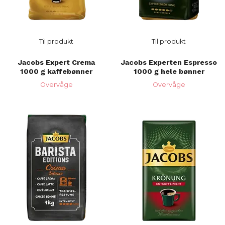
Til produkt
Til produkt
Jacobs Expert Crema
Jacobs Experten Espresso
1000 g kaffebønner
1000 g hele bønner
Overvåge
Overvåge