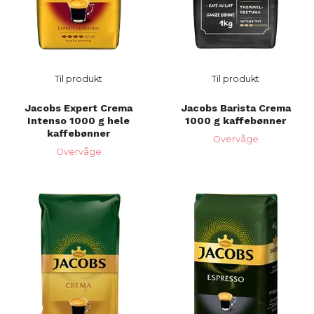
Til produkt
Til produkt
Jacobs Expert Crema
Jacobs Barista Crema
Intenso 1000 g hele
1000 g kaffebønner
kaffebønner
Overvåge
Overvåge