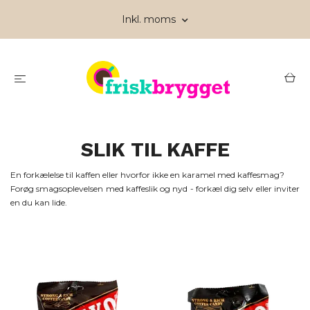
Inkl. moms
SLIK TIL KAFFE
En forkælelse til kaffen eller hvorfor ikke en karamel med kaffesmag?
Forøg smagsoplevelsen med kaffeslik og nyd - forkæl dig selv eller inviter
en du kan lide.