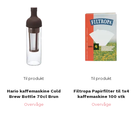
Til produkt
Til produkt
Hario kaffemaskine Cold
Filtropa Papirfilter til 1x4
Brew Bottle 70cl Brun
kaffemaskine 100 stk
Overvåge
Overvåge