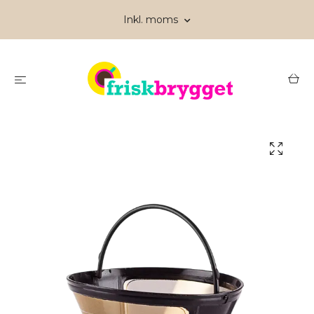
Inkl. moms