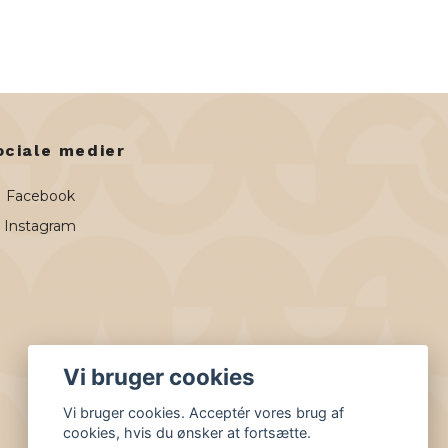
ociale medier
Facebook
Instagram
Vi bruger cookies
Vi bruger cookies. Acceptér vores brug af
cookies, hvis du ønsker at fortsætte.