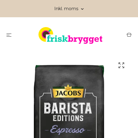
Inkl. moms