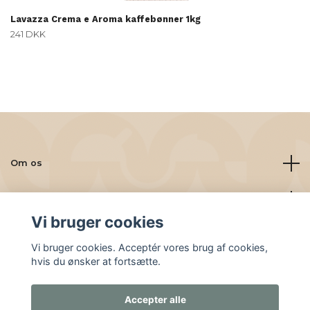
Lavazza Crema e Aroma kaffebønner 1kg
241 DKK
Om os
Læs mere
Vi bruger cookies
Sociale medier
Vi bruger cookies. Acceptér vores brug af cookies,
hvis du ønsker at fortsætte.
Accepter alle