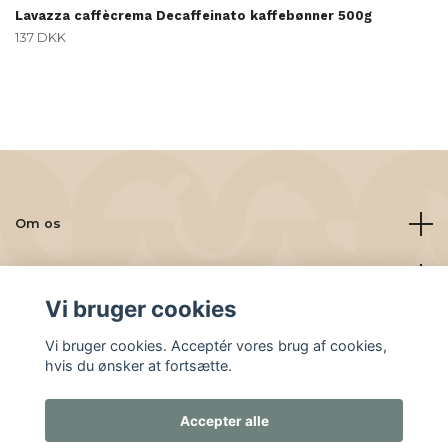
Lavazza caffècrema Decaffeinato kaffebønner 500g
137 DKK
Om os
Læs mere
Vi bruger cookies
Sociale medier
Vi bruger cookies. Acceptér vores brug af cookies,
hvis du ønsker at fortsætte.
Accepter alle