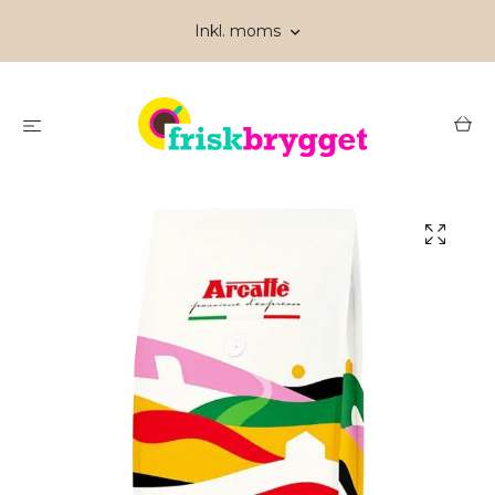
Inkl. moms