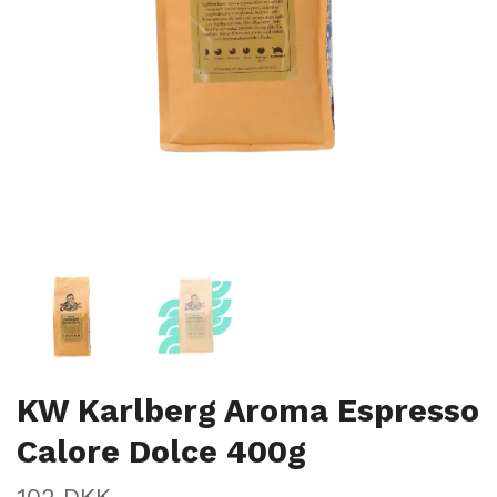
KW Karlberg Aroma Espresso
Calore Dolce 400g
102 DKK