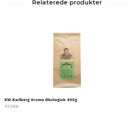
KW Karlberg Aroma Økologisk 400g
113 DKK