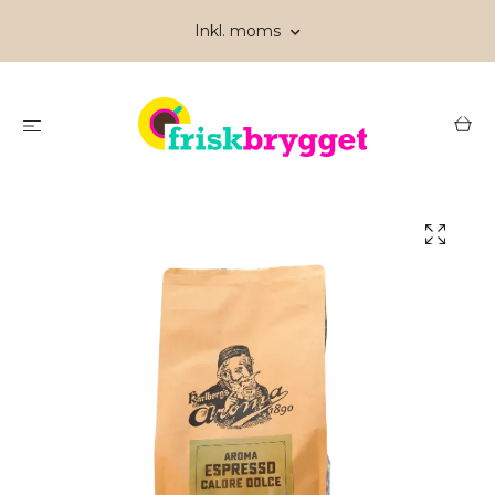
Inkl. moms