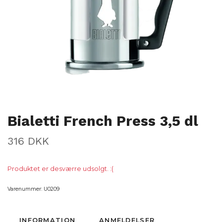
Bialetti French Press 3,5 dl
316 DKK
Produktet er desværre udsolgt. :(
Varenummer:
U0209
INFORMATION
ANMELDELSER