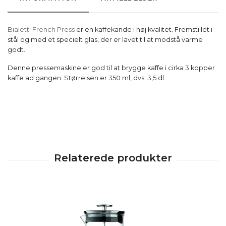
Bialetti
French Press
er en kaffekande i høj kvalitet. Fremstillet i
stål og med et specielt glas, der er lavet til at modstå varme
godt.
Denne pressemaskine er god til at brygge kaffe i cirka 3 kopper
kaffe ad gangen. Størrelsen er 350 ml, dvs. 3,5 dl.