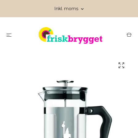
Inkl. moms