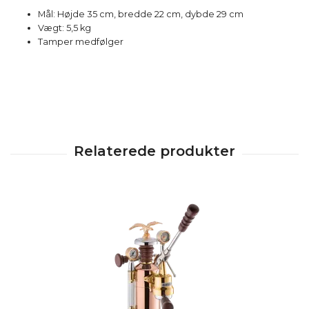
Mål: Højde 35 cm, bredde 22 cm, dybde 29 cm
Vægt: 5,5 kg
Tamper medfølger