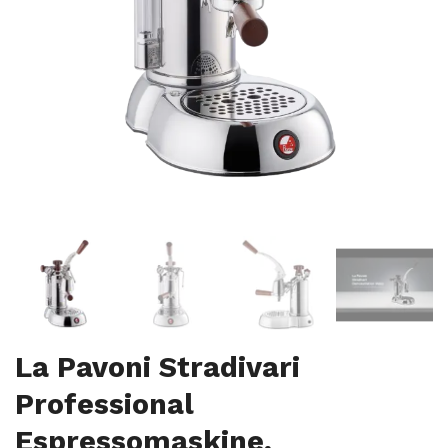
La Pavoni Stradivari
Professional
Espressomaskine,