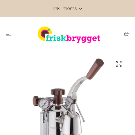
Inkl. moms