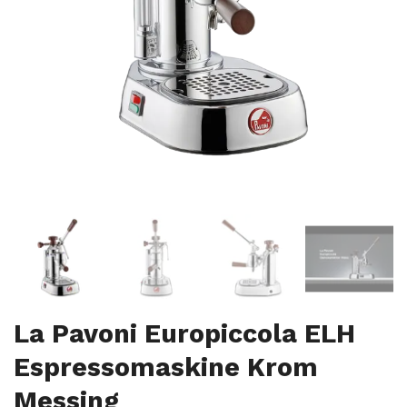
La Pavoni Europiccola ELH
Espressomaskine Krom
Messing