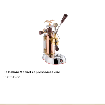
La Pavoni Manuel espressomaskine
13 676 DKK