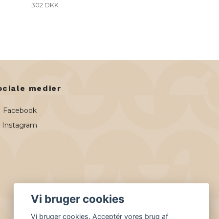
302 DKK
ociale medier
Facebook
Instagram
Vi bruger cookies
Vi bruger cookies. Acceptér vores brug af