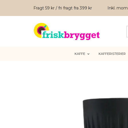
Fragt 59 kr / fri fragt fra 399 kr
Inkl. mo
KAFFE
KAFFERISTERIER