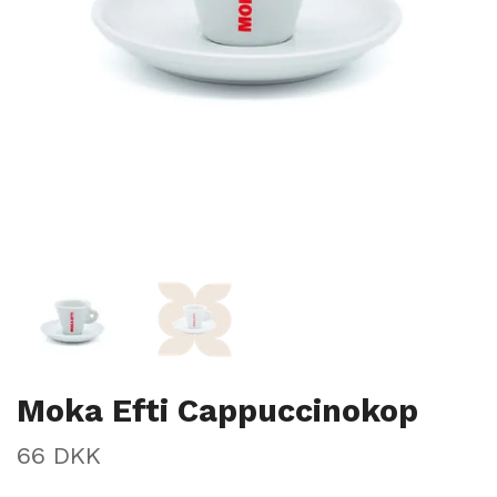
Moka Efti Cappuccinokop
66 DKK