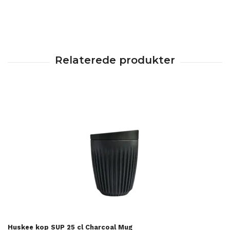
Huskee kop SUP 25 cl Charcoal Mug