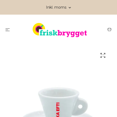
Inkl. moms