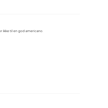
or ikke til en god americano.