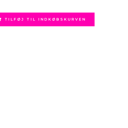
TILFØJ TIL INDKØBSKURVEN