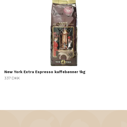
New York Extra Espresso kaffebønner 1kg
337 DKK