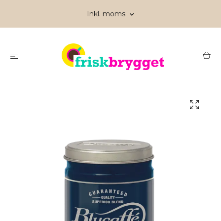
Inkl. moms