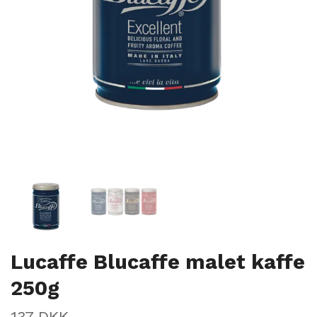
Lucaffe Blucaffe malet kaffe
250g
137 DKK