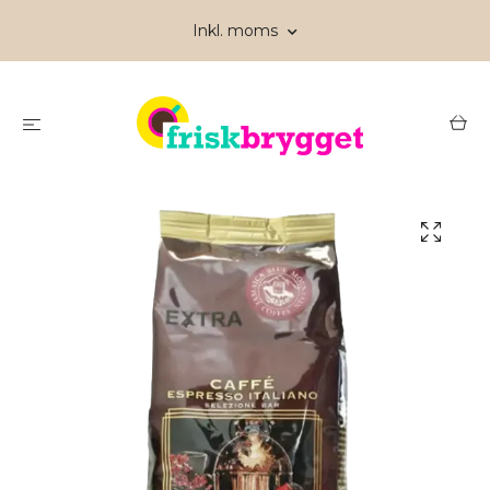
Inkl. moms