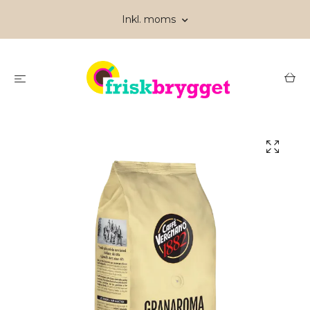
Inkl. moms