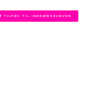
TILFØJ TIL INDKØBSKURVEN