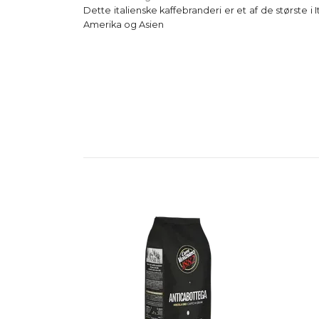
Dette italienske kaffebranderi er et af de største i
Amerika og Asien