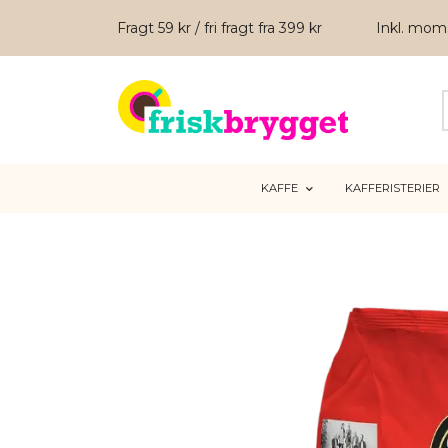
Fragt 59 kr / fri fragt fra 399 kr
Inkl. mo
KAFFE
KAFFERISTERIER