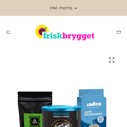
Inkl. moms