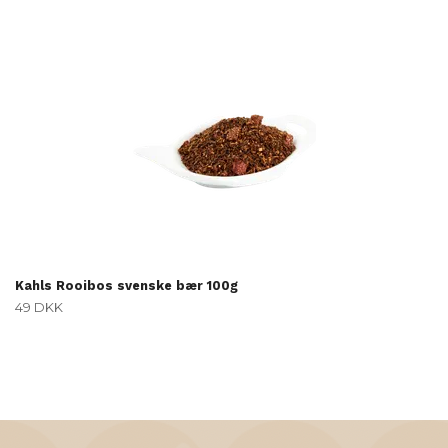
Kahls Rooibos svenske bær 100g
49 DKK