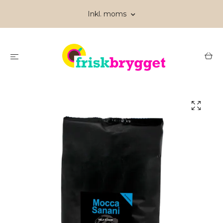
Inkl. moms