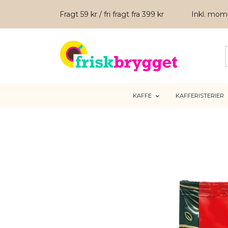
Fragt 59 kr / fri fragt fra 399 kr
Inkl. mo
KAFFE
KAFFERISTERIER