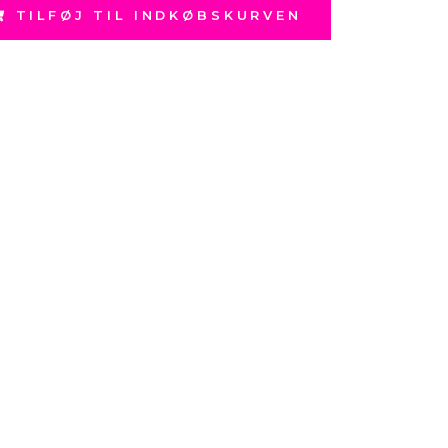
TILFØJ TIL INDKØBSKURVEN