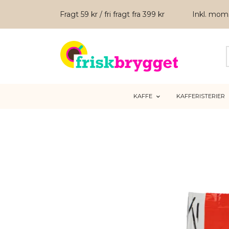
Fragt 59 kr / fri fragt fra 399 kr
Inkl. mo
KAFFE
KAFFERISTERIER