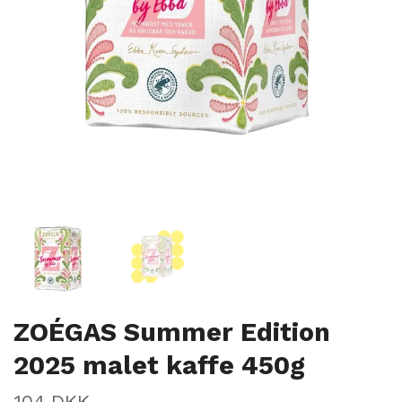
ZOÉGAS Summer Edition
2025 malet kaffe 450g
104 DKK