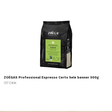
ZOÉGAS Professional Espresso Certo hele bønner 500g
137 DKK