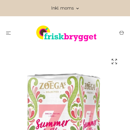
Inkl. moms