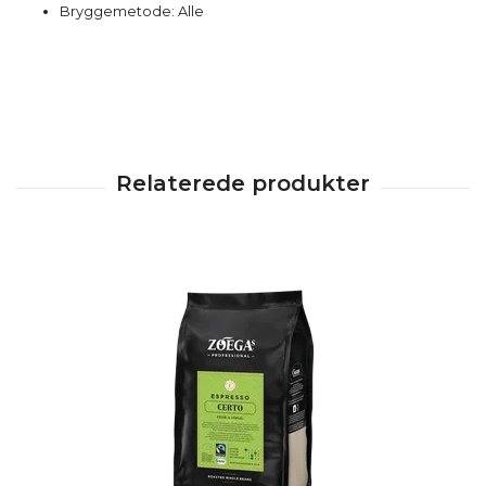
Bryggemetode: Alle