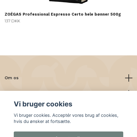
ZOÉGAS Professional Espresso Certo hele bønner 500g
137 DKK
Om os
Læs mere
Vi bruger cookies
Sociale medier
Vi bruger cookies. Acceptér vores brug af cookies,
hvis du ønsker at fortsætte.