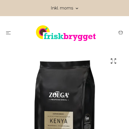
Inkl. moms