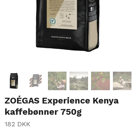
ZOÉGAS Experience Kenya
kaffebønner 750g
182 DKK