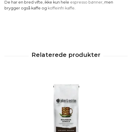
De har en bred vifte, ikke kun hele
espresso bønner
, men
brygger også kaffe og
koffeinfri kaffe
.