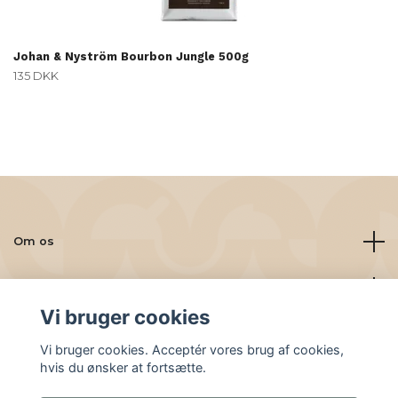
Johan & Nyström Bourbon Jungle 500g
135 DKK
Om os
Læs mere
Vi bruger cookies
Sociale medier
Vi bruger cookies. Acceptér vores brug af cookies,
hvis du ønsker at fortsætte.