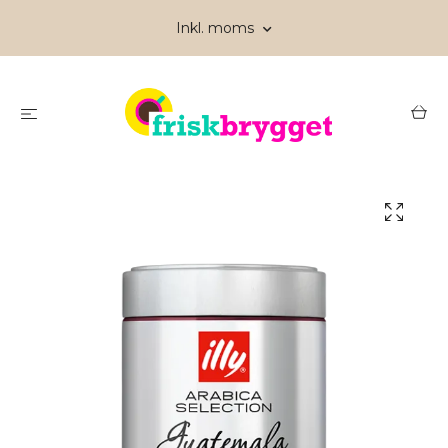
Inkl. moms