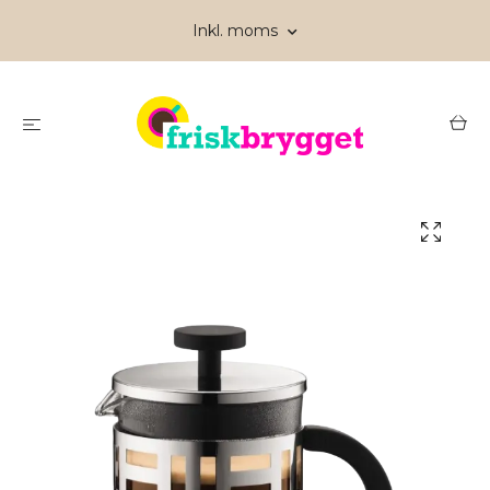
Inkl. moms