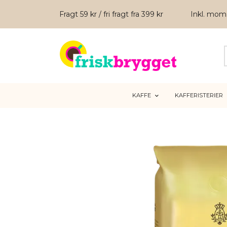
Fragt 59 kr / fri fragt fra 399 kr
Inkl. mo
KAFFE
KAFFERISTERIER