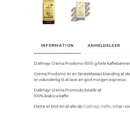
INFORMATION
ANMELDELSER
Dallmayr Crema Prodomo 1000 g hele kaffebønne
Crema Prodomo er en førsteklasses blanding af de
er vidunderlig til at lave en god morgen espresso.
Dallmayr Crema Promodo består af:
100% Arabica kaffe
Dette er blot en af alle de
Dallmayr-kaffe
, vi har i 