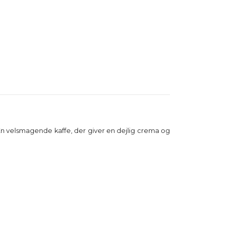
n velsmagende kaffe, der giver en dejlig crema og