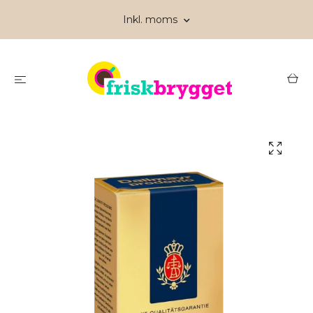
Inkl. moms