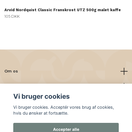
Arvid Nordquist Classic Franskrost UTZ 500g malet kaffe
105 DKK
Om os
Læs mere
Vi bruger cookies
Sociale medier
Vi bruger cookies. Acceptér vores brug af cookies,
hvis du ønsker at fortsætte.
Accepter alle