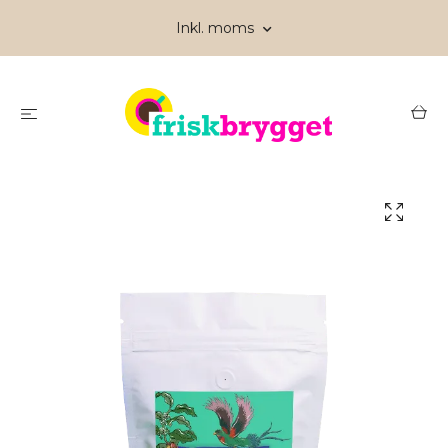
Inkl. moms