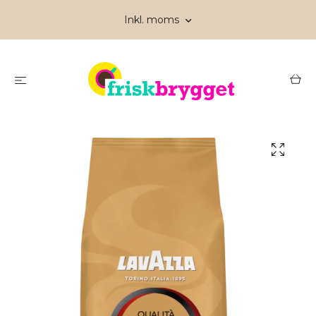
Inkl. moms