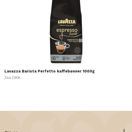
Lavazza Barista Perfetto kaffebønner 1000g
244 DKK