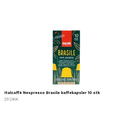
Italcaffè Nespresso Brasile kaffekapsler 10 stk
29 DKK