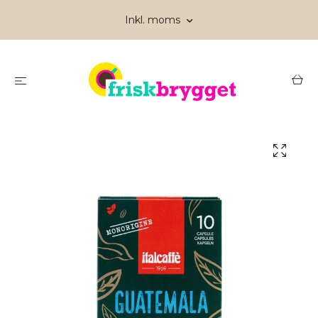
Inkl. moms