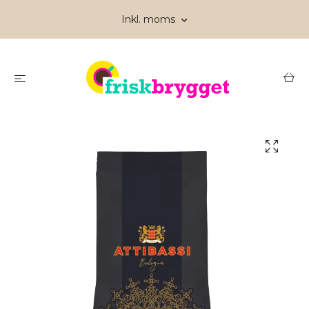
Inkl. moms