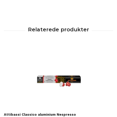
Attibassi Classico aluminium Nespresso