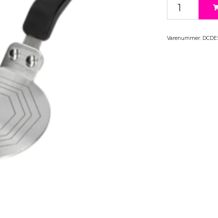
Varenummer:
DCDE