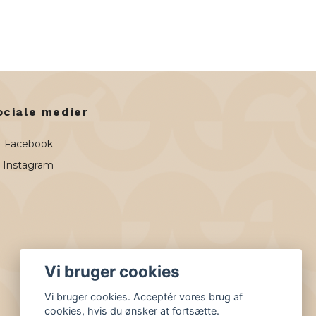
ociale medier
Facebook
Instagram
Vi bruger cookies
Vi bruger cookies. Acceptér vores brug af
cookies, hvis du ønsker at fortsætte.