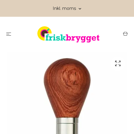
Inkl. moms