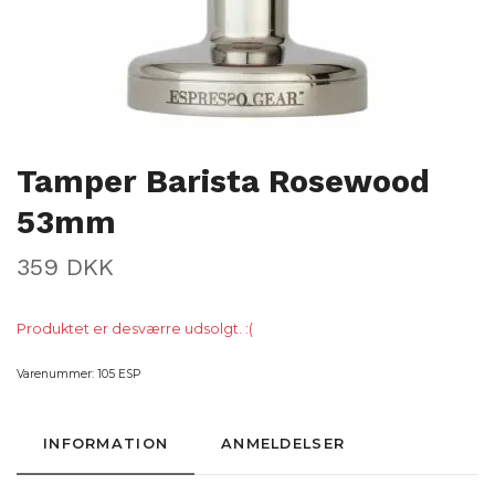
Tamper Barista Rosewood
53mm
359 DKK
Produktet er desværre udsolgt. :(
Varenummer:
105 ESP
INFORMATION
ANMELDELSER