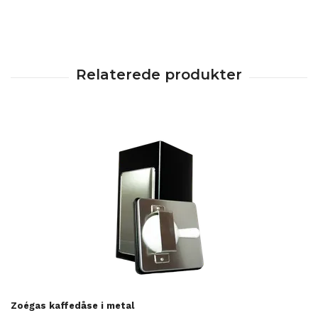
Zoégas kaffedåse i metal