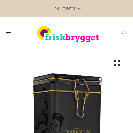
Inkl. moms