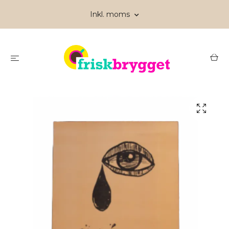
Inkl. moms