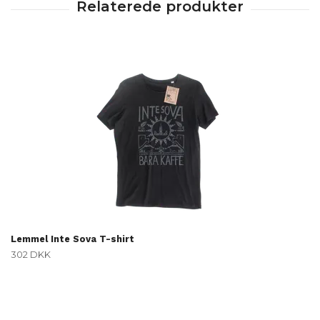
Lemmel Inte Sova T-shirt
302 DKK