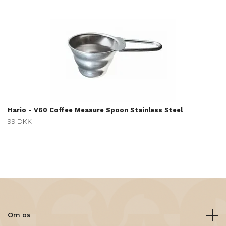
Hario - V60 Coffee Measure Spoon Stainless Steel
99 DKK
Om os