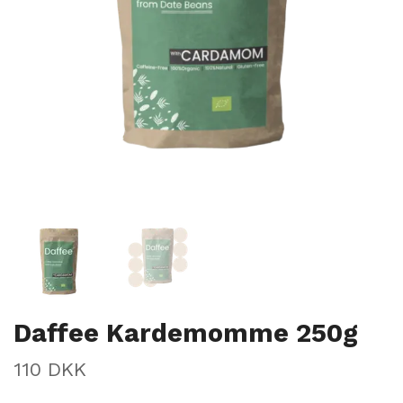
Daffee Kardemomme 250g
110 DKK