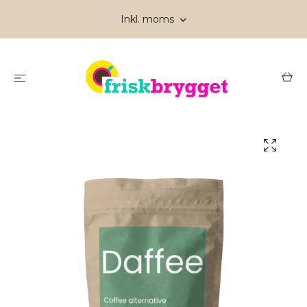
Inkl. moms