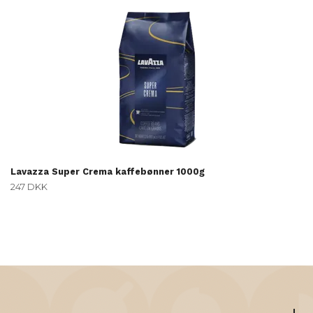
Lavazza Super Crema kaffebønner 1000g
247 DKK