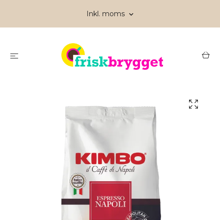
Inkl. moms