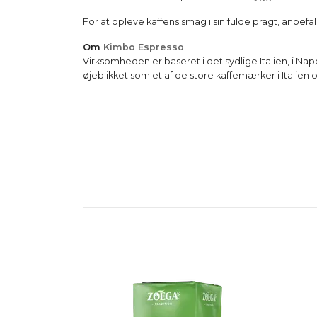
For at opleve kaffens smag i sin fulde pragt, anbef
Om
Kimbo Espresso
Virksomheden er baseret i det sydlige Italien, i Nap
øjeblikket som et af de store kaffemærker i Italien 