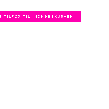
TILFØJ TIL INDKØBSKURVEN