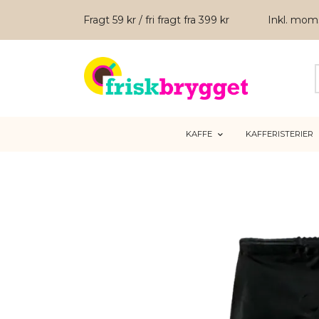
Fragt 59 kr / fri fragt fra 399 kr
Inkl. mo
KAFFE
KAFFERISTERIER