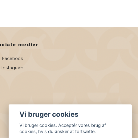
ociale medier
Facebook
Instagram
Vi bruger cookies
Vi bruger cookies. Acceptér vores brug af
cookies, hvis du ønsker at fortsætte.