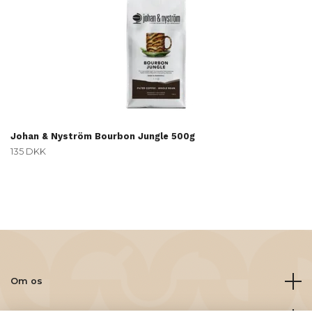
Johan & Nyström Bourbon Jungle 500g
135 DKK
Om os