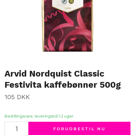
Arvid Nordquist Classic
Festivita kaffebønner 500g
105 DKK
Bestillingsvare, leveringstid 1-2 uger
FORUDBESTIL NU