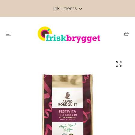
Inkl. moms