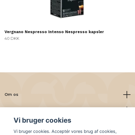
Vergnano Nespresso Intenso Nespresso kapsler
40 DKK
Om os
Læs mere
Vi bruger cookies
Sociale medier
Vi bruger cookies. Acceptér vores brug af cookies,