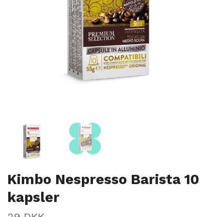
Kimbo Nespresso Barista 10
kapsler
29 DKK