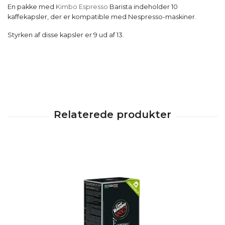
En pakke med
Kimbo Espresso
Barista indeholder 10
kaffekapsler, der er kompatible med Nespresso-maskiner.
Styrken af disse kapsler er 9 ud af 13.