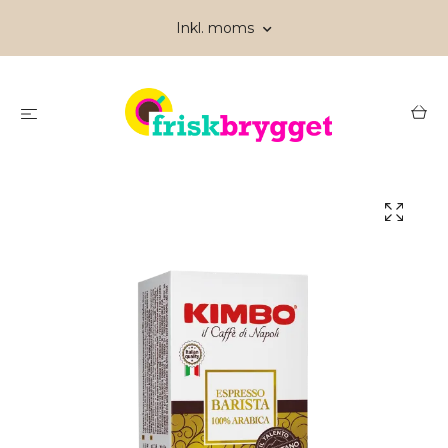
Inkl. moms