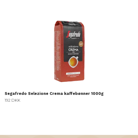
Segafredo Selezione Crema kaffebønner 1000g
192 DKK