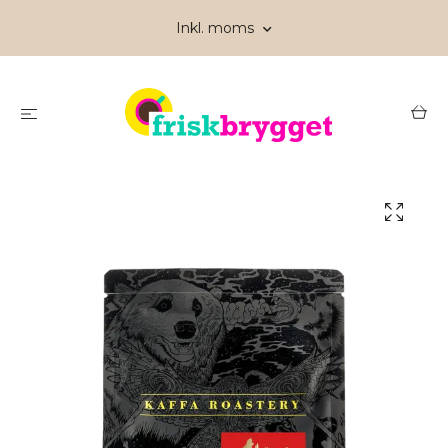
Inkl. moms