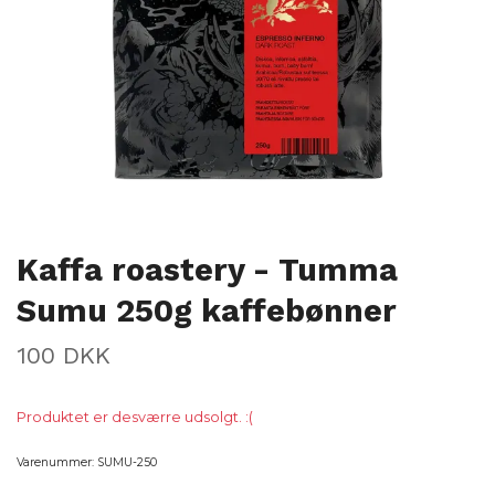
Kaffa roastery - Tumma
Sumu 250g kaffebønner
100 DKK
Produktet er desværre udsolgt. :(
Varenummer:
SUMU-250