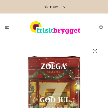
Inkl. moms