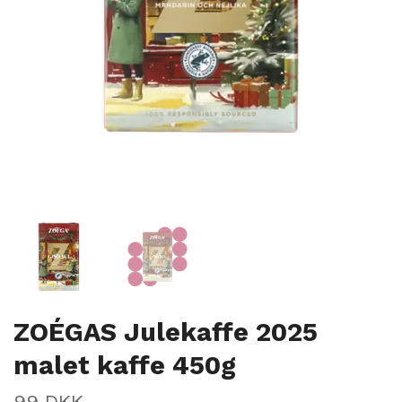
ZOÉGAS Julekaffe 2025
malet kaffe 450g
99 DKK