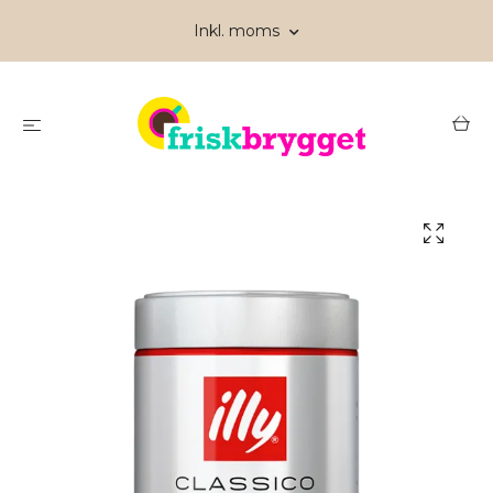
Inkl. moms