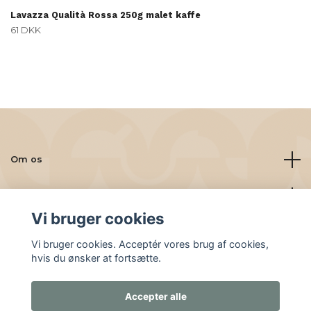
Lavazza Qualità Rossa 250g malet kaffe
61 DKK
Om os
Læs mere
Vi bruger cookies
Sociale medier
Vi bruger cookies. Acceptér vores brug af cookies,
hvis du ønsker at fortsætte.
Accepter alle