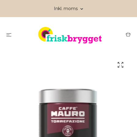
Inkl. moms