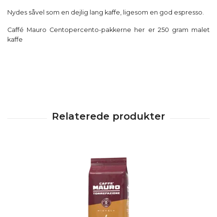
Nydes såvel som en dejlig lang kaffe, ligesom en god espresso.
Caffé Mauro Centopercento-pakkerne her er 250 gram malet
kaffe